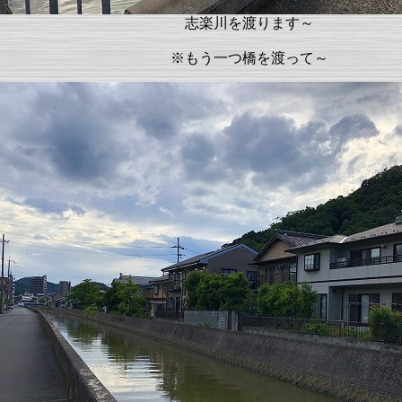
志楽川を渡ります～
※もう一つ橋を渡って～