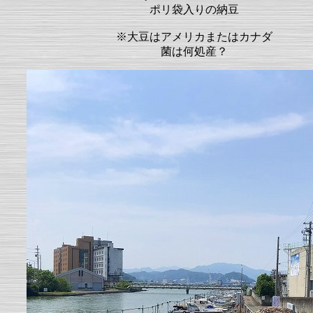
ポリ袋入りの納豆
※大豆はアメリカまたはカナダ
菌は何処産？